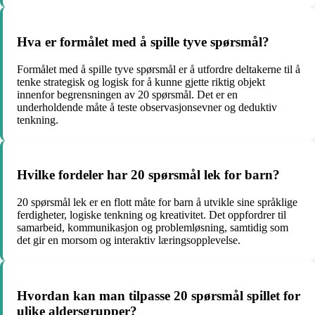
Hva er formålet med å spille tyve spørsmål?
Formålet med å spille tyve spørsmål er å utfordre deltakerne til å
tenke strategisk og logisk for å kunne gjette riktig objekt
innenfor begrensningen av 20 spørsmål. Det er en
underholdende måte å teste observasjonsevner og deduktiv
tenkning.
Hvilke fordeler har 20 spørsmål lek for barn?
20 spørsmål lek er en flott måte for barn å utvikle sine språklige
ferdigheter, logiske tenkning og kreativitet. Det oppfordrer til
samarbeid, kommunikasjon og problemløsning, samtidig som
det gir en morsom og interaktiv læringsopplevelse.
Hvordan kan man tilpasse 20 spørsmål spillet for
ulike aldersgrupper?