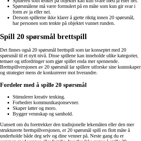
Spilleren som tenker på objektet kan kun svare med ja eller nei.
Spørsmålene må være formulert på en måte som kun gir svar i
form av ja eller nei.
Dersom spillerne ikke klarer å gjette riktig innen 20 spørsmål,
har personen som tenkte på objektet vunnet runden.
Spill 20 spørsmål brettspill
Det finnes også 20 spørsmål brettspill som tar konseptet med 20
spørsmål til et nytt nivå. Disse spillene kan inneholde ulike kategorier,
temaer og utfordringer som gjør spillet enda mer spennende.
Brettspillversjonen av 20 spørsmål lar spillere utforske sine kunnskaper
og strategier mens de konkurrerer mot hverandre.
Fordeler med å spille 20 spørsmål
Stimulerer kreativ tenking.
Forbedrer kommunikasjonsevner.
Skaper latter og moro.
Bygger vennskap og samhold.
Uansett om du foretrekker den tradisjonelle lekemåten eller den mer
strukturerte brettspillversjonen, er 20 spørsmål spill en flott måte å
underholde både deg selv og dine venner på. Neste gang du er