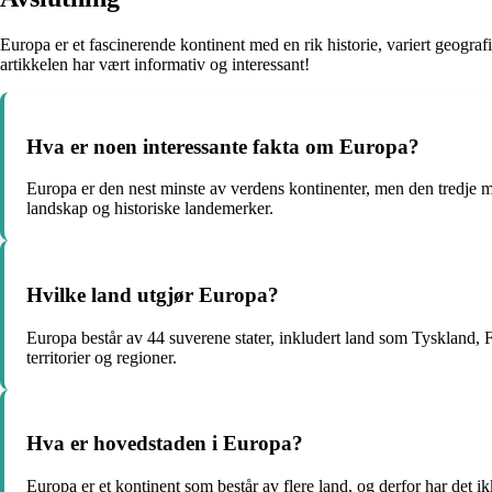
Europa er et fascinerende kontinent med en rik historie, variert geogra
artikkelen har vært informativ og interessant!
Hva er noen interessante fakta om Europa?
Europa er den nest minste av verdens kontinenter, men den tredje mest
landskap og historiske landemerker.
Hvilke land utgjør Europa?
Europa består av 44 suverene stater, inkludert land som Tyskland, F
territorier og regioner.
Hva er hovedstaden i Europa?
Europa er et kontinent som består av flere land, og derfor har det 