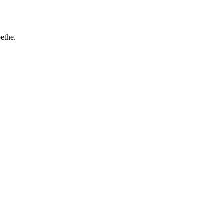
ethe.