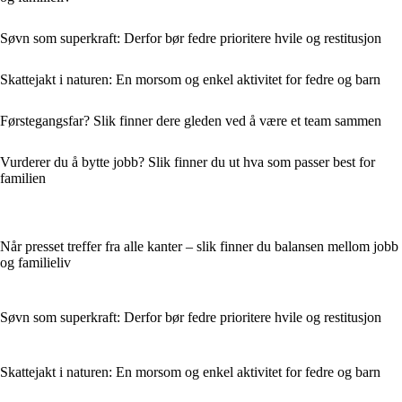
Søvn som superkraft: Derfor bør fedre prioritere hvile og restitusjon
Skattejakt i naturen: En morsom og enkel aktivitet for fedre og barn
Førstegangsfar? Slik finner dere gleden ved å være et team sammen
Vurderer du å bytte jobb? Slik finner du ut hva som passer best for
familien
Når presset treffer fra alle kanter – slik finner du balansen mellom jobb
og familieliv
Søvn som superkraft: Derfor bør fedre prioritere hvile og restitusjon
Skattejakt i naturen: En morsom og enkel aktivitet for fedre og barn