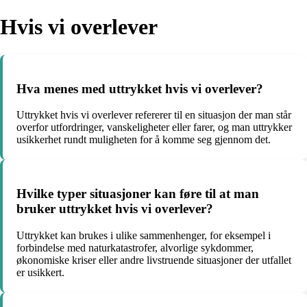
Hvis vi overlever
Hva menes med uttrykket hvis vi overlever?
Uttrykket hvis vi overlever refererer til en situasjon der man står
overfor utfordringer, vanskeligheter eller farer, og man uttrykker
usikkerhet rundt muligheten for å komme seg gjennom det.
Hvilke typer situasjoner kan føre til at man
bruker uttrykket hvis vi overlever?
Uttrykket kan brukes i ulike sammenhenger, for eksempel i
forbindelse med naturkatastrofer, alvorlige sykdommer,
økonomiske kriser eller andre livstruende situasjoner der utfallet
er usikkert.