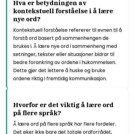
Hva er betydningen av
kontekstuell forståelse i å lære
nye ord?
Kontekstuell forståelse refererer til evnen til å
forstå ord basert på sammenhengen de
brukes i. Å lære nye ord i sammenheng med
setninger, tekster eller situasjoner bidrar til
bedre forankring av ordene i hukommelsen.
Dette gjør det lettere å huske og bruke
ordene riktig i fremtidig kommunikasjon.
Hvorfor er det viktig å lære ord
på flere språk?
Å lære ord på flere språk har flere fordeler.
Det øker ikke bare det totale ordforrådet,