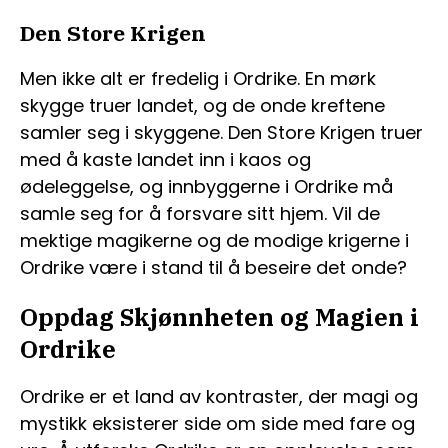
Den Store Krigen
Men ikke alt er fredelig i Ordrike. En mørk
skygge truer landet, og de onde kreftene
samler seg i skyggene. Den Store Krigen truer
med å kaste landet inn i kaos og
ødeleggelse, og innbyggerne i Ordrike må
samle seg for å forsvare sitt hjem. Vil de
mektige magikerne og de modige krigerne i
Ordrike være i stand til å beseire det onde?
Oppdag Skjønnheten og Magien i
Ordrike
Ordrike er et land av kontraster, der magi og
mystikk eksisterer side om side med fare og