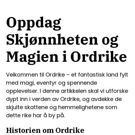
Oppdag
Skjønnheten og
Magien i Ordrike
Velkommen til Ordrike – et fantastisk land fylt
med magi, eventyr og spennende
opplevelser. I denne artikkelen skal vi utforske
dypt inn i verden av Ordrike, og avdekke de
skjulte skattene og hemmelighetene som
dette rike har å by på.
Historien om Ordrike