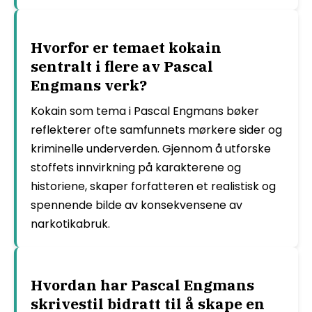
Hvorfor er temaet kokain
sentralt i flere av Pascal
Engmans verk?
Kokain som tema i Pascal Engmans bøker
reflekterer ofte samfunnets mørkere sider og
kriminelle underverden. Gjennom å utforske
stoffets innvirkning på karakterene og
historiene, skaper forfatteren et realistisk og
spennende bilde av konsekvensene av
narkotikabruk.
Hvordan har Pascal Engmans
skrivestil bidratt til å skape en