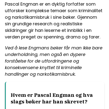
Pascal Engman er en dyktig forfatter som
utforsker komplekse temaer som kriminalitet
og narkotikamisbruk i sine bøker. Gjennom
sin grundige research og realistiske
skildringer gir han leserne et innblikk i en
verden preget av spenning, drama og farer.
Ved å lese Engmans bøker får man ikke bare
underholdning, men også en dypere
forståelse for de utfordringene og
konsekvensene knyttet til kriminelle
handlinger og narkotikamisbruk.
Hvem er Pascal Engman og hva
slags bøker har han skrevet?