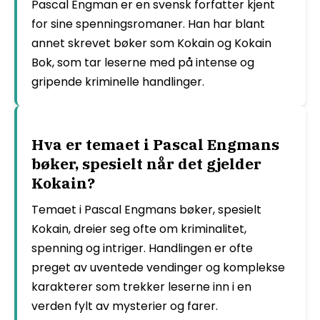
Pascal Engman er en svensk forfatter kjent
for sine spenningsromaner. Han har blant
annet skrevet bøker som Kokain og Kokain
Bok, som tar leserne med på intense og
gripende kriminelle handlinger.
Hva er temaet i Pascal Engmans
bøker, spesielt når det gjelder
Kokain?
Temaet i Pascal Engmans bøker, spesielt
Kokain, dreier seg ofte om kriminalitet,
spenning og intriger. Handlingen er ofte
preget av uventede vendinger og komplekse
karakterer som trekker leserne inn i en
verden fylt av mysterier og farer.