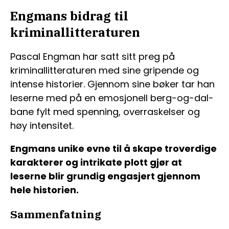
Engmans bidrag til
kriminallitteraturen
Pascal Engman har satt sitt preg på
kriminallitteraturen med sine gripende og
intense historier. Gjennom sine bøker tar han
leserne med på en emosjonell berg-og-dal-
bane fylt med spenning, overraskelser og
høy intensitet.
Engmans unike evne til å skape troverdige
karakterer og intrikate plott gjør at
leserne blir grundig engasjert gjennom
hele historien.
Sammenfatning