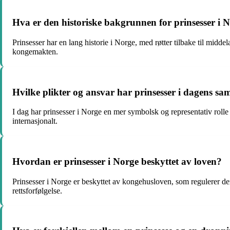
Hva er den historiske bakgrunnen for prinsesser i 
Prinsesser har en lang historie i Norge, med røtter tilbake til mid
kongemakten.
Hvilke plikter og ansvar har prinsesser i dagens s
I dag har prinsesser i Norge en mer symbolsk og representativ rolle 
internasjonalt.
Hvordan er prinsesser i Norge beskyttet av loven?
Prinsesser i Norge er beskyttet av kongehusloven, som regulerer der
rettsforfølgelse.