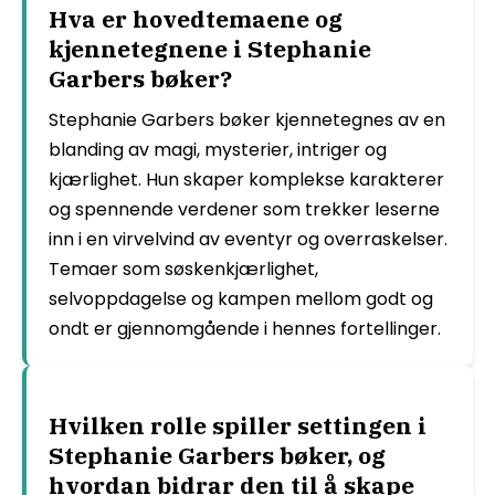
Hva er hovedtemaene og
kjennetegnene i Stephanie
Garbers bøker?
Stephanie Garbers bøker kjennetegnes av en
blanding av magi, mysterier, intriger og
kjærlighet. Hun skaper komplekse karakterer
og spennende verdener som trekker leserne
inn i en virvelvind av eventyr og overraskelser.
Temaer som søskenkjærlighet,
selvoppdagelse og kampen mellom godt og
ondt er gjennomgående i hennes fortellinger.
Hvilken rolle spiller settingen i
Stephanie Garbers bøker, og
hvordan bidrar den til å skape