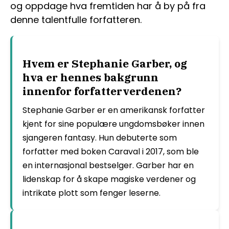
og oppdage hva fremtiden har å by på fra
denne talentfulle forfatteren.
Hvem er Stephanie Garber, og
hva er hennes bakgrunn
innenfor forfatterverdenen?
Stephanie Garber er en amerikansk forfatter
kjent for sine populære ungdomsbøker innen
sjangeren fantasy. Hun debuterte som
forfatter med boken Caraval i 2017, som ble
en internasjonal bestselger. Garber har en
lidenskap for å skape magiske verdener og
intrikate plott som fenger leserne.